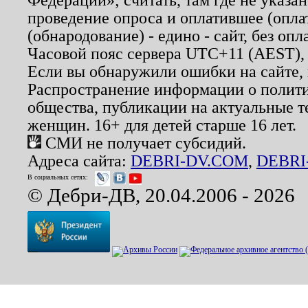
проведение опроса и оплатившее (опл
(обнародование) - едино - сайт, без опл
Часовой пояс сервера UTC+11 (AEST),
Если вы обнаружили ошибки на сайте,
Распространение информации о полити
общества, публикации на актуальные 
женщин. 16+ для детей старше 16 лет.
СМИ не получает субсидий.
Адреса сайта:
DEBRI-DV.COM
,
DEBRI
В социальных сетях:
© Дебри-ДВ, 20.04.2006 - 2026