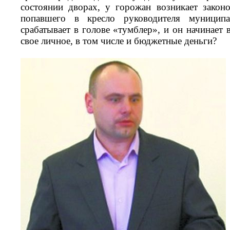
состоянии дворах, у горожан возникает закон
попавшего в кресло руководителя муниципа
срабатывает в голове «тумблер», и он начинает в
свое личное, в том числе и бюджетные деньги?