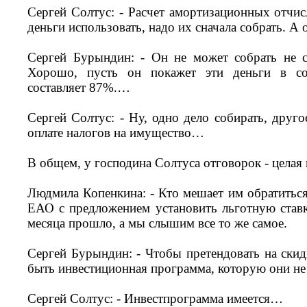
Сергей Солтус: - Расчет амортизационных отчис
деньги использовать, надо их сначала собрать. А 
Сергей Бурындин: - Он не может собрать не с
Хорошо, пусть он покажет эти деньги в со
составляет 87%.…
Сергей Солтус: - Ну, одно дело собирать, другое
оплате налогов на имущество…
В общем, у господина Солтуса отговорок - целая 
Людмила Копенкина: - Кто мешает им обратиться
ЕАО с предложением установить льготную став
месяца прошло, а мы слышим все то же самое.
Сергей Бурындин: - Чтобы претендовать на скид
быть инвестиционная программа, которую они не
Сергей Солтус: - Инвестпрограмма имеется…