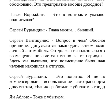
обосновано. Это предприятие вообще доходное?
Павел Ворожбит: - Это в контракте указано
подписывал?
Сергей Бурындин: - Глава мэрии… бывший.
Сергей Вайтикунис: - Вопрос в чем? Обосно
принципе, допускаются законодательством комп
личный автомобиль. Он должен использоваться 
возмещение полагается именно за те периоды, 
Здесь мы выявили, что возмещение было начи
человек находился в отпуске.
Сергей Бурындин: - Это понятно. Я не п
компенсировать использование автотранспо
документам, «Бани» сработали с убытком в тридц
Ян Аблов: - Тоже с убытком.