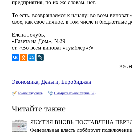
предприятия, по их же словам, нет.
То есть, возвращаемся к началу: во всем виноват 
свое, как свое личное, в том числе и бюджетные д
Елена Голубь,
«Газета на Дом», №29
ст. «Во всем виноват «тумблер»?»
30.
Экономика, Деньги
,
Биробиджан
Комментировать
Смотреть комментарии (37)
Читайте также
ЯКУТИЯ ВНОВЬ ПОСТАВЛЕНА ПЕРЕ
Федеральная власть лоббирует подключение