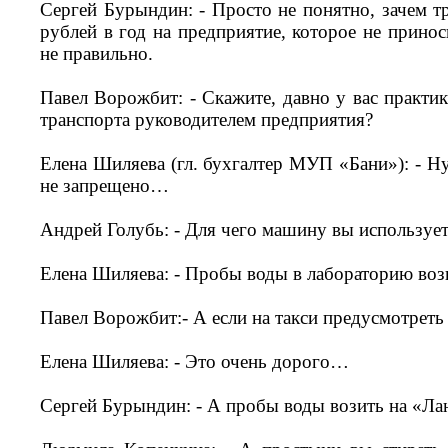
Сергей Бурындин: - Просто не понятно, зачем т
рублей в год на предприятие, которое не принос
не правильно.
Павел Ворожбит: - Скажите, давно у вас практи
транспорта руководителем предприятия?
Елена Шиляева (гл. бухгалтер МУП «Бани»): - Ну,
не запрещено…
Андрей Голубь: - Для чего машину вы использует
Елена Шиляева: - Пробы воды в лабораторию в
Павел Ворожбит:- А если на такси предусмотреть 
Елена Шиляева: - Это очень дорого…
Сергей Бурындин: - А пробы воды возить на «Ла