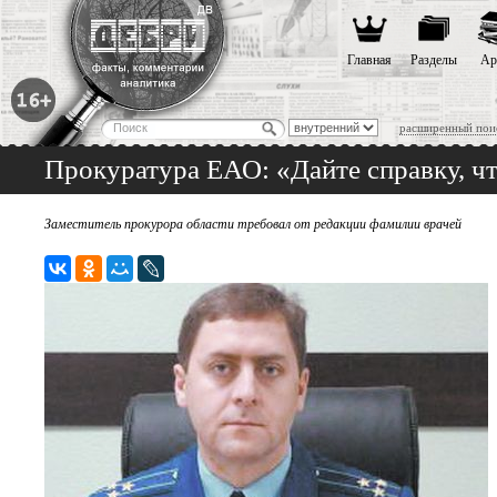
Главная
Разделы
Ар
расширенный пои
Прокуратура ЕАО: «Дайте справку, что
Заместитель прокурора области требовал от редакции фамилии врачей