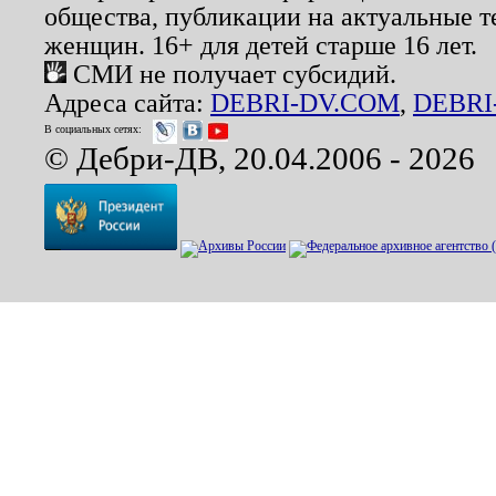
общества, публикации на актуальные 
женщин. 16+ для детей старше 16 лет.
СМИ не получает субсидий.
Адреса сайта:
DEBRI-DV.COM
,
DEBRI
В социальных сетях:
© Дебри-ДВ, 20.04.2006 - 2026