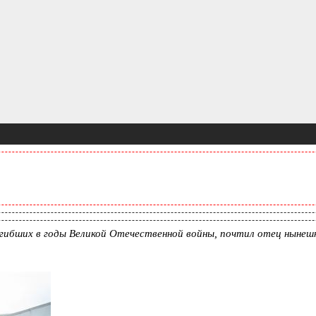
погибших в годы Великой Отечественной войны, почтил отец ныне