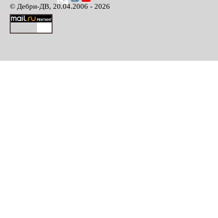
© Дебри-ДВ, 20.04.2006 - 2026