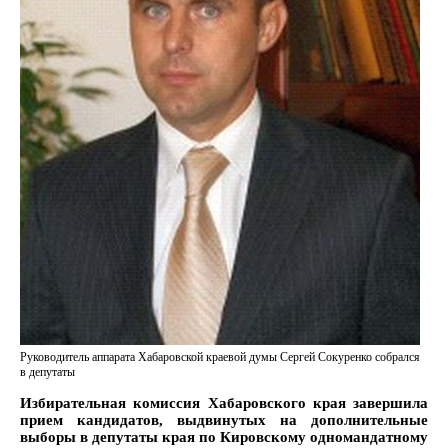
Руководитель аппарата Хабаровской краевой думы Сергей Сокуренко собрался
в депутаты
Избирательная комиссия Хабаровского края завершила
прием кандидатов, выдвинутых на дополнительные
выборы в депутаты края по Кировскому одномандатному