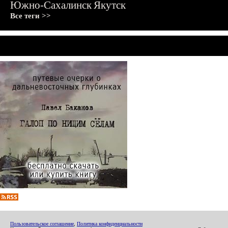
Южно-Сахалинск
Якутск
Все теги >>
Пользовательское соглашение
,
Политика конфиденциальности