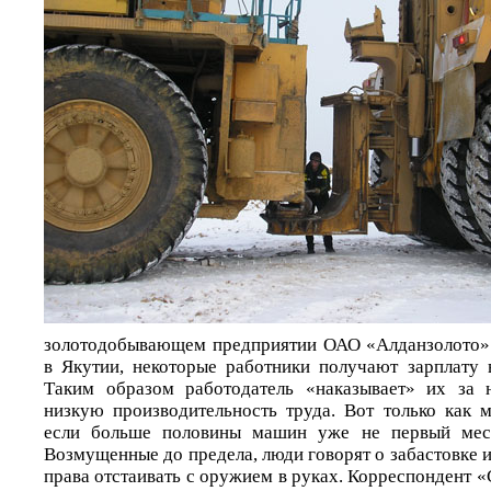
золотодобывающем предприятии ОАО «Алданзолото»
в Якутии, некоторые работники получают зарплату 
Таким образом работодатель «наказывает» их за 
низкую производительность труда. Вот только как 
если больше половины машин уже не первый меся
Возмущенные до предела, люди говорят о забастовке и 
права отстаивать с оружием в руках. Корреспондент 