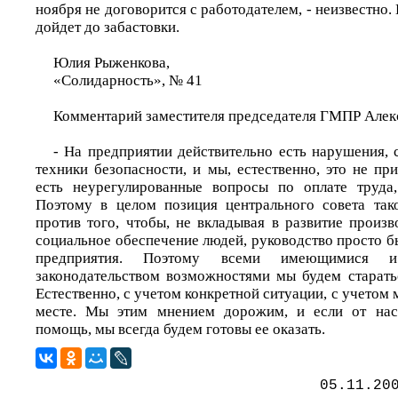
ноября не договорится с работодателем, - неизвестно.
дойдет до забастовки.
Юлия Рыженкова,
«Солидарность», № 41
Комментарий заместителя председателя ГМПР Але
- На предприятии действительно есть нарушения, 
техники безопасности, и мы, естественно, это не при
есть неурегулированные вопросы по оплате труда,
Поэтому в целом позиция центрального совета так
против того, чтобы, не вкладывая в развитие произв
социальное обеспечение людей, руководство просто б
предприятия. Поэтому всеми имеющимися 
законодательством возможностями мы будем старатьс
Естественно, с учетом конкретной ситуации, с учетом 
месте. Мы этим мнением дорожим, и если от нас 
помощь, мы всегда будем готовы ее оказать.
05.11.20