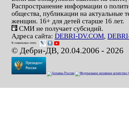
Распространение информации о полити
общества, публикации на актуальные 
женщин. 16+ для детей старше 16 лет.
СМИ не получает субсидий.
Адреса сайта:
DEBRI-DV.COM
,
DEBRI
В социальных сетях:
© Дебри-ДВ, 20.04.2006 - 2026