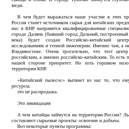
меди.
В чем будет выражаться наше участие в этих пр
Россия станет источником сырья для китайских предп
нас в КНР направятся квалифицированные специалис
городе Далянь (бывший город Дальний, построенный
века) будет создан Российско-китайский цен
исследованиям и генной инженерии. Именно там, а н
Владивостоке. Очень трогательно, что этот центр
российским, а именно российско-китайским. То есть 
нашей стороне приоритет. Но хоть горшком назо
территории КНР.
«Китайский пылесос» вытянет из нас то, что ем
ресурсы.
это не распродажа.
Это ликвидация
А чем китайцы займутся на территории России? Л
составляют сырьевые проекты: освоение и добыча.
Вот некоторые пункты программы: