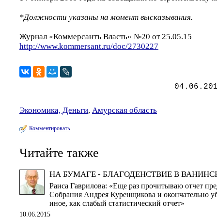
*Должности указаны на момент высказывания.
Журнал «Коммерсантъ Власть» №20 от 25.05.15
http://www.kommersant.ru/doc/2730227
04.06.20
Экономика, Деньги
,
Амурская область
Комментировать
Читайте также
НА БУМАГЕ - БЛАГОДЕНСТВИЕ В ВАНИН
Раиса Гаврилова: «Еще раз прочитываю отчет пре
Собрания Андрея Куренщикова и окончательно уб
иное, как слабый статистический отчет»
10.06.2015