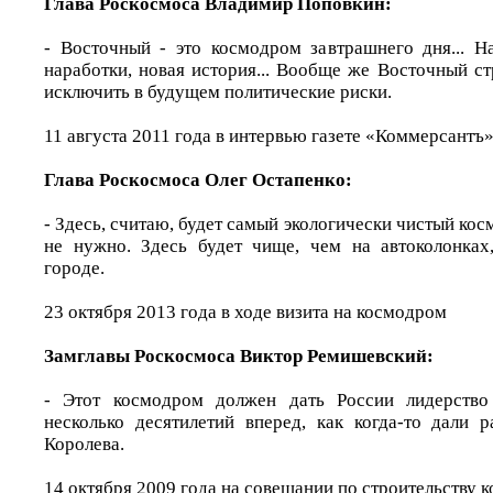
Глава Роскосмоса Владимир Поповкин:
- Восточный - это космодром завтрашнего дня... Н
наработки, новая история... Вообще же Восточный ст
исключить в будущем политические риски.
11 августа 2011 года в интервью газете «Коммерсантъ
Глава Роскосмоса Олег Остапенко:
- Здесь, считаю, будет самый экологически чистый кос
не нужно. Здесь будет чище, чем на автоколонках
городе.
23 октября 2013 года в ходе визита на космодром
Замглавы Роскосмоса Виктор Ремишевский:
- Этот космодром должен дать России лидерство
несколько десятилетий вперед, как когда-то дали 
Королева.
14 октября 2009 года на совещании по строительству 