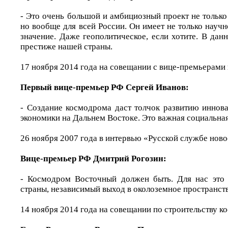
- Это очень большой и амбициозный проект не только
но вообще для всей России. Он имеет не только научн
значение. Даже геополитическое, если хотите. В дан
престиже нашей страны.
17 ноября 2014 года на совещании с вице-премьерами 
Первый вице-премьер РФ Сергей Иванов:
- Создание космодрома даст толчок развитию иннов
экономики на Дальнем Востоке. Это важная социальная
26 ноября 2007 года в интервью «Русской службе ново
Вице-премьер РФ Дмитрий Рогозин:
- Космодром Восточный должен быть. Для нас это 
страны, независимый выход в околоземное пространств
14 ноября 2014 года на совещании по строительству 