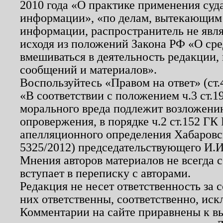
2010 года «О практике применения суд
информации», «по делам, вытекающим
информации, распространитель не явл
исходя из положений Закона РФ «О ср
вмешиваться в деятельность редакции, 
сообщений и материалов».
Воспользуйтесь «Правом на ответ» (ст
«В соответствии с положением ч.3 ст.
морального вреда подлежит возложению
опровержения, в порядке ч.2 ст.152 ГК 
апелляционного определения Хабаровско
5325/2012) председательствующего И.И
Мнения авторов материалов не всегда 
вступает в переписку с авторами.
Редакция не несет ответственность за
них ответственны, соответственно, иск
Комментарии на сайте приравнены к в