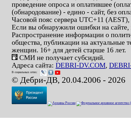
проведение опроса и оплатившее (опл
(обнародование) - едино - сайт, без опл
Часовой пояс сервера UTC+11 (AEST),
Если вы обнаружили ошибки на сайте,
Распространение информации о полити
общества, публикации на актуальные 
женщин. 16+ для детей старше 16 лет.
СМИ не получает субсидий.
Адреса сайта:
DEBRI-DV.COM
,
DEBRI
В социальных сетях:
© Дебри-ДВ, 20.04.2006 - 2026