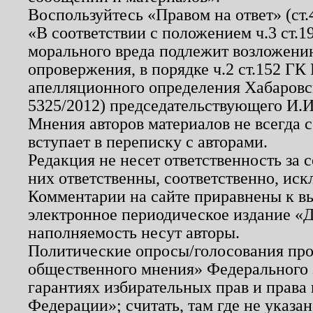
Воспользуйтесь «Правом на ответ» (ст
«В соответствии с положением ч.3 ст.
морального вреда подлежит возложению
опровержения, в порядке ч.2 ст.152 ГК 
апелляционного определения Хабаровско
5325/2012) председательствующего И.И
Мнения авторов материалов не всегда 
вступает в переписку с авторами.
Редакция не несет ответственность за
них ответственны, соответственно, иск
Комментарии на сайте приравнены к в
электронное периодическое издание «Д
наполняемость несут авторы.
Политические опросы/голосования пров
общественного мнения» Федерального з
гарантиях избирательных прав и права
Федерации»; считать, там где не указан