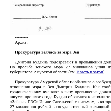
---------
Архив:
Прокуратура взялась за мэра Зеи
Дмитрия Булдина подозревают в превышении дол
По просьбе зейского мэра 27 миллионов ушли и
губернаторе Амурской области (см.
Власть и закон
).
Прокуратура Амурской области объявила о возбужд
отношении мэра г. Зея Дмитрия Булдина. Как сооб
градоначальнику вменяют в вину превышение должн
августа прошлого года Булдин обратился к исполнит
«Зейская ГЭС» Ирине Савельевой с письмом, в котор
27 миллионов рублей в государственный жилищный 