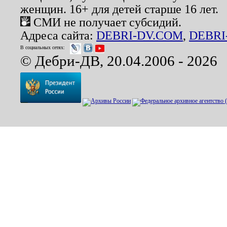
женщин. 16+ для детей старше 16 лет.
СМИ не получает субсидий.
Адреса сайта:
DEBRI-DV.COM
,
DEBRI
В социальных сетях:
© Дебри-ДВ, 20.04.2006 - 2026