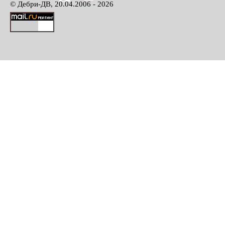
© Дебри-ДВ, 20.04.2006 - 2026