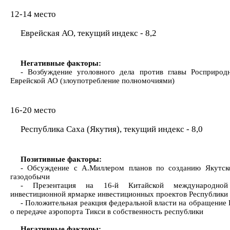
12-14 место
Еврейская АО, текущий индекс - 8,2
Негативные факторы:
- Возбуждение уголовного дела против главы Росприрод
Еврейской АО (злоупотребление полномочиями)
16-20 место
Республика Саха (Якутия), текущий индекс - 8,0
Позитивные факторы:
- Обсуждение с А.Миллером планов по созданию Якутск
газодобычи
- Презентация на 16-й Китайской международной
инвестиционной ярмарке инвестиционных проектов Республики
- Положительная реакция федеральной власти на обращение 
о передаче аэропорта Тикси в собственность республики
Негативные факторы: