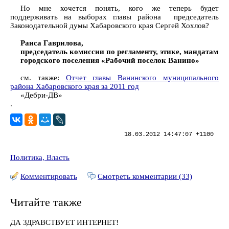
Но мне хочется понять, кого же теперь будет
поддерживать на выборах главы района председатель
Законодательной думы Хабаровского края Сергей Хохлов?
Раиса Гаврилова,
председатель комиссии по регламенту, этике, мандатам
городского поселения «Рабочий поселок Ванино»
см. также:
Отчет главы Ванинского муниципального
района Хабаровского края за 2011 год
«Дебри-ДВ»
.
18.03.2012 14:47:07 +1100
Политика, Власть
Комментировать
Смотреть комментарии (33)
Читайте также
ДА ЗДРАВСТВУЕТ ИНТЕРНЕТ!