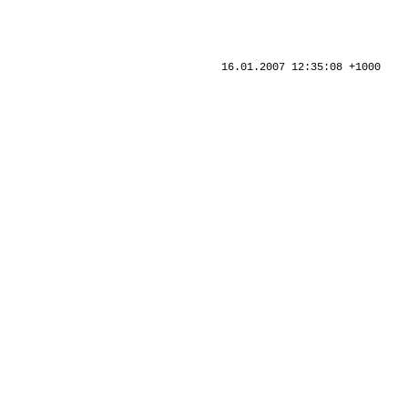
16.01.2007 12:35:08 +1000