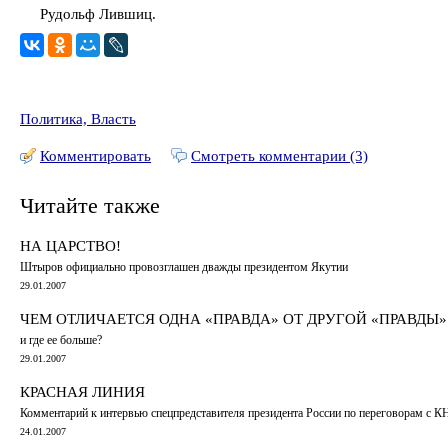
Рудольф Лившиц.
Политика, Власть
Комментировать
Смотреть комментарии (3)
Читайте также
НА ЦАРСТВО!
Штыров официально провозглашен дважды президентом Якутии
29.01.2007
ЧЕМ ОТЛИЧАЕТСЯ ОДНА «ПРАВДА» ОТ ДРУГОЙ «ПРАВДЫ»
и где ее больше?
29.01.2007
КРАСНАЯ ЛИНИЯ
Комментарий к интервью спецпредставителя президента России по переговорам с К
24.01.2007