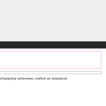
 Губернатор задумчиво глядит на читателя