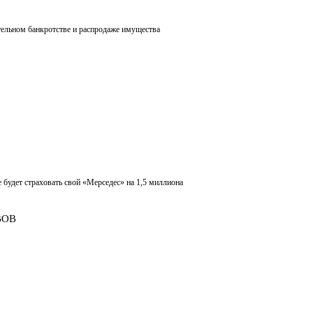
тельном банкротстве и распродаже имущества
 будет страховать свой «Мерседес» на 1,5 миллиона
ВОВ