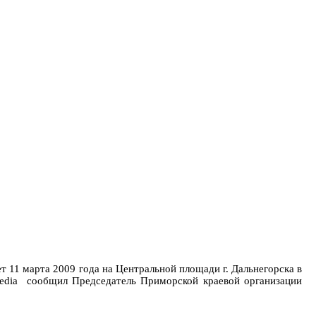
 11 марта 2009 года на Центральной площади г. Дальнегорска в
edia сообщил Председатель Приморской краевой организации