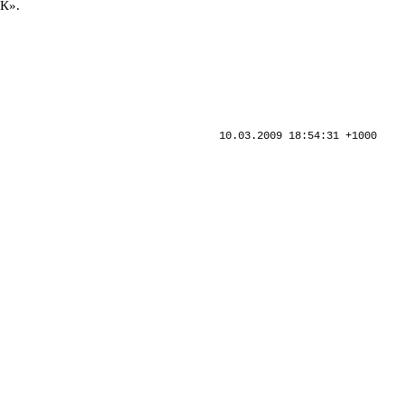
К».
10.03.2009 18:54:31 +1000