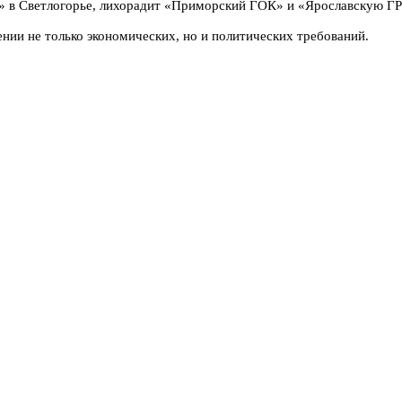
» в Светлогорье, лихорадит «Приморский ГОК» и «Ярославскую ГР
ии не только экономических, но и политических требований.