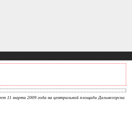
ет 11 марта 2009 года на центральной площади Дальнегорска