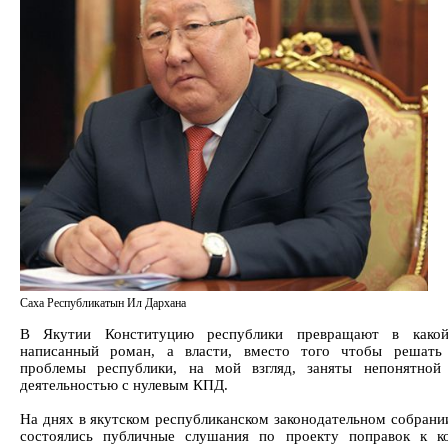
Саха Республикатын Ил Дархана
В Якутии Конституцию республики превращают в какой
написанный роман, а власти, вместо того чтобы решать
проблемы республики, на мой взгляд, заняты непонятной
деятельностью с нулевым КПД.
На днях в якутском республиканском законодательном собрани
состоялись публичные слушания по проекту поправок к к