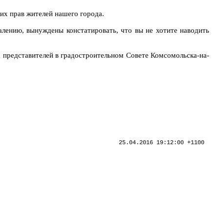
х прав жителей нашего города.
лению, вынуждены констатировать, что вы не хотите наводить
 представителей в градостроительном Совете Комсомольска-на-
25.04.2016 19:12:00 +1100