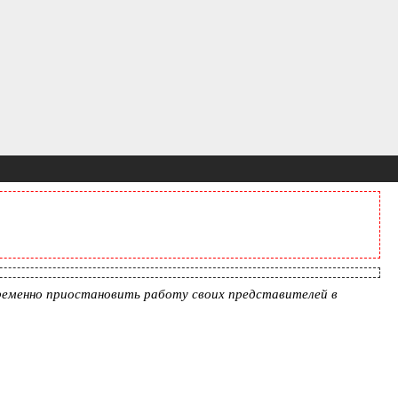
ременно приостановить работу своих представителей в