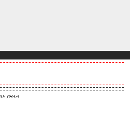
шем уровне