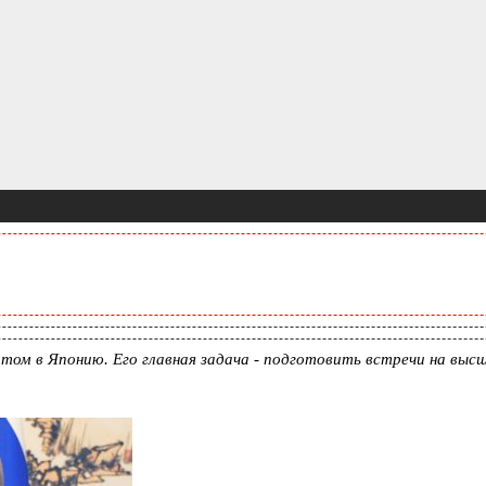
том в Японию. Его главная задача - подготовить встречи на выс