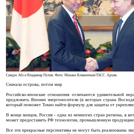
Синдзо Абэ и Владимир Путин. Фото: Михаил Климентьев/ТАСС. Архив.
Сначала острова, потом мир
Российско-японские отношения отличаются удивительной нер
предложить Японии энергоносители (в которых страна Восходя
который поможет Токио найти формулу для защиты от укрепля
В конце концов, Россия - одна из немногих стран региона, в 
может предоставить РФ технологии, промышленную продукцию, 
Все эти прекрасные перспективы не могут быть реализованы лишь