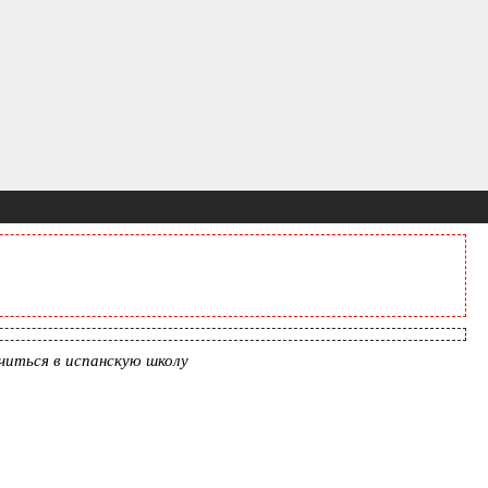
читься в испанскую школу