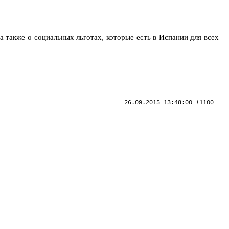
а также о социальных льготах, которые есть в Испании для всех
26.09.2015 13:48:00 +1100