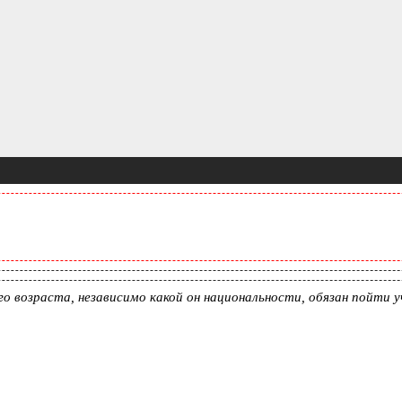
о возраста, независимо какой он национальности, обязан пойти у