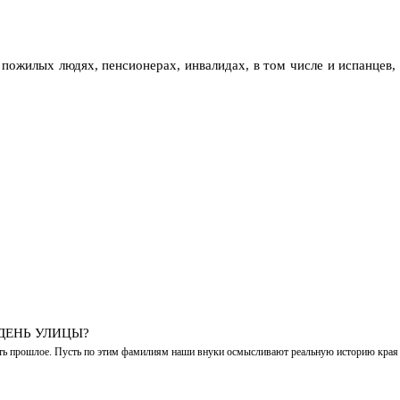
пожилых людях, пенсионерах, инвалидах, в том числе и испанцев, 
ДЕНЬ УЛИЦЫ?
ить прошлое. Пусть по этим фамилиям наши внуки осмысливают реальную историю края