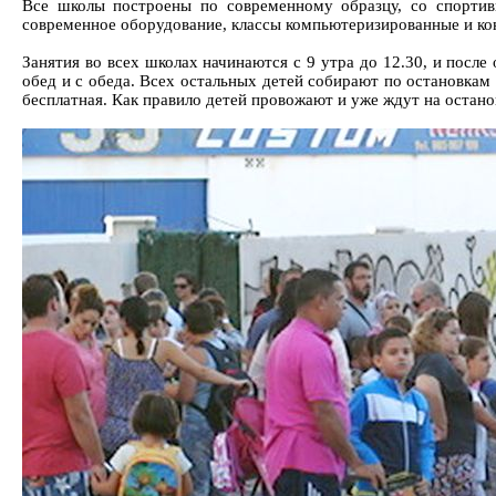
Все школы построены по современному образцу, со спортив
современное оборудование, классы компьютеризированные и к
Занятия во всех школах начинаются с 9 утра до 12.30, и после
обед и с обеда. Всех остальных детей собирают по остановкам
бесплатная. Как правило детей провожают и уже ждут на остано