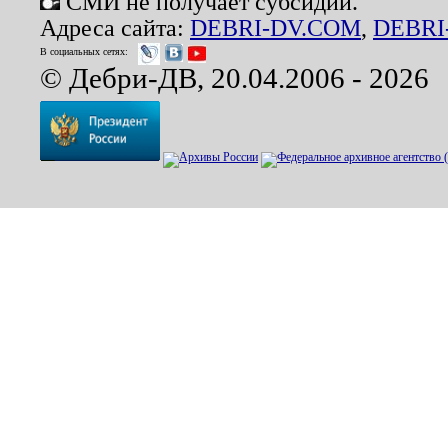
СМИ не получает субсидий.
Адреса сайта:
DEBRI-DV.COM
,
DEBRI
В социальных сетях:
© Дебри-ДВ, 20.04.2006 - 2026