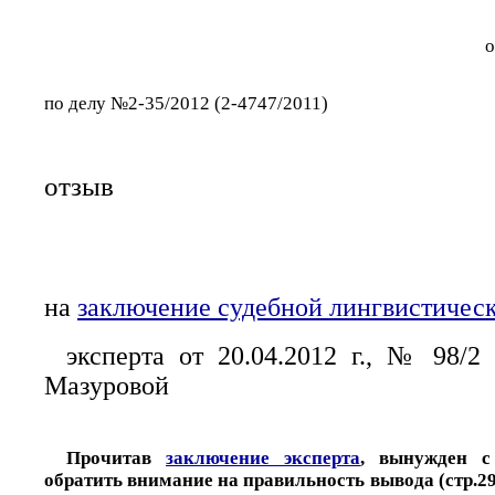
о
по делу №2-35/2012 (2-4747/2011)
отзыв
на
заключение судебной лингвистичес
эксперта от 20.04.2012 г., № 98/2
Мазуровой
Прочитав
заключение эксперта
, вынужден с
обратить внимание на правильность вывода (стр.29