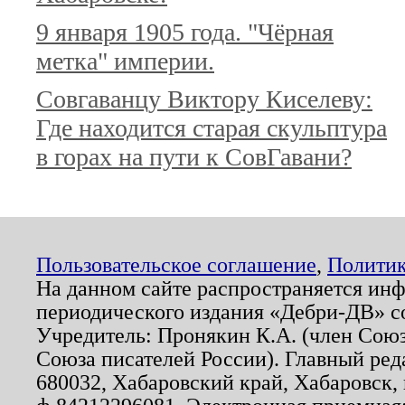
9 января 1905 года. "Чёрная
метка" империи.
Совгаванцу Виктору Киселеву:
Где находится старая скульптура
в горах на пути к СовГавани?
Пользовательское соглашение
,
Политик
На данном сайте распространяется ин
периодического издания «Дебри-ДВ» с
Учредитель: Пронякин К.А. (член Союз
Союза писателей России). Главный ред
680032, Хабаровский край, Хабаровск, п