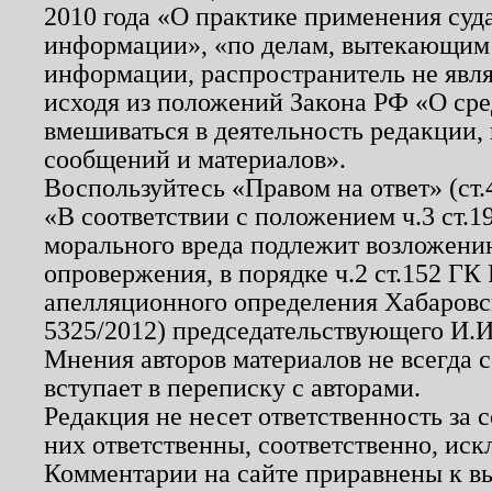
2010 года «О практике применения суд
информации», «по делам, вытекающим
информации, распространитель не явл
исходя из положений Закона РФ «О ср
вмешиваться в деятельность редакции, 
сообщений и материалов».
Воспользуйтесь «Правом на ответ» (ст
«В соответствии с положением ч.3 ст.
морального вреда подлежит возложению
опровержения, в порядке ч.2 ст.152 ГК 
апелляционного определения Хабаровско
5325/2012) председательствующего И.И
Мнения авторов материалов не всегда 
вступает в переписку с авторами.
Редакция не несет ответственность за
них ответственны, соответственно, иск
Комментарии на сайте приравнены к в