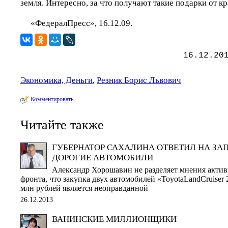
земля. Интересно, за что получают такие подарки от к
«ФедералПресс», 16.12.09.
16.12.20
Экономика, Деньги
,
Резник Борис Львович
Комментировать
Читайте также
ГУБЕРНАТОР САХАЛИНА ОТВЕТИЛ НА ЗА
ДОРОГИЕ АВТОМОБИЛИ
Александр Хорошавин не разделяет мнения акти
фронта, что закупка двух автомобилей «ToyotaLandCruiser
млн рублей является неоправданной
26.12.2013
ВАНИНСКИЕ МИЛЛИОНЩИКИ