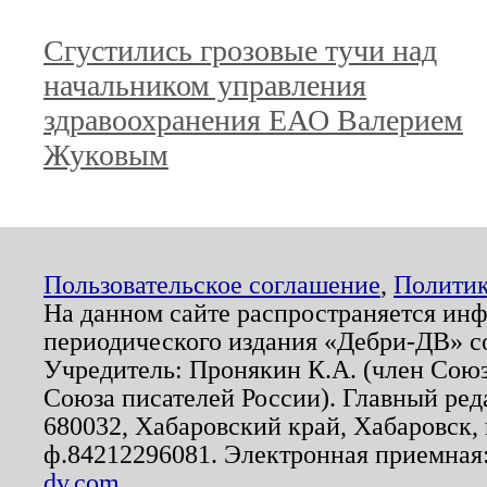
Сгустились грозовые тучи над
начальником управления
здравоохранения ЕАО Валерием
Жуковым
Пользовательское соглашение
,
Политик
На данном сайте распространяется ин
периодического издания «Дебри-ДВ» с
Учредитель: Пронякин К.А. (член Союз
Союза писателей России). Главный ред
680032, Хабаровский край, Хабаровск, п
ф.84212296081. Электронная приемная
dv.com