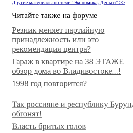
Другие материалы по теме "Экономика, Деньги" >>
Читайте также на форуме
Резник меняет партийную
принадлежность или это
рекомендация центра?
Гараж в квартире на 38 ЭТАЖЕ 
обзор дома во Владивостоке...!
1998 год повторится?
Так россияне и республику Бурун
обгонят!
Власть бритых голов