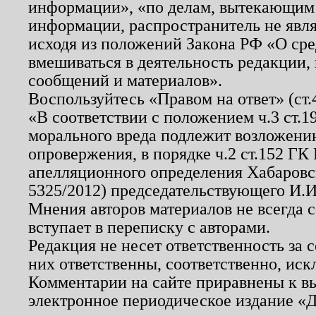
информации», «по делам, вытекающим
информации, распространитель не явл
исходя из положений Закона РФ «О ср
вмешиваться в деятельность редакции, 
сообщений и материалов».
Воспользуйтесь «Правом на ответ» (ст
«В соответствии с положением ч.3 ст.
морального вреда подлежит возложению
опровержения, в порядке ч.2 ст.152 ГК 
апелляционного определения Хабаровско
5325/2012) председательствующего И.И
Мнения авторов материалов не всегда 
вступает в переписку с авторами.
Редакция не несет ответственность за
них ответственны, соответственно, иск
Комментарии на сайте приравнены к в
электронное периодическое издание «Д