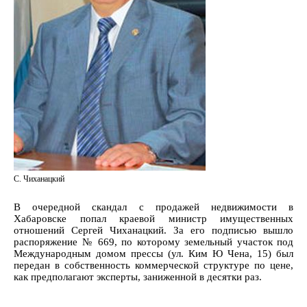
С. Чиханацкий
В очередной скандал с продажей недвижимости в
Хабаровске попал краевой министр имущественных
отношений Сергей Чиханацкий. За его подписью вышло
распоряжение № 669, по которому земельный участок под
Международным домом прессы (ул. Ким Ю Чена, 15) был
передан в собственность коммерческой структуре по цене,
как предполагают эксперты, заниженной в десятки раз.