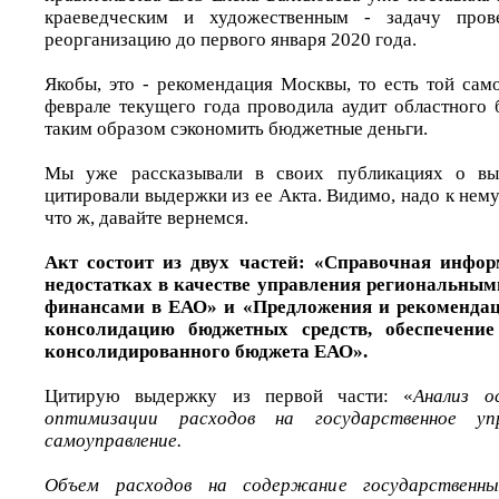
краеведческим и художественным - задачу пров
реорганизацию до первого января 2020 года.
Якобы, это - рекомендация Москвы, то есть той сам
феврале текущего года проводила аудит областного
таким образом сэкономить бюджетные деньги.
Мы уже рассказывали в своих публикациях о выв
цитировали выдержки из ее Акта. Видимо, надо к нему
что ж, давайте вернемся.
Акт состоит из двух частей: «Справочная инфо
недостатках в качестве управления региональны
финансами в ЕАО» и «Предложения и рекомендац
консолидацию бюджетных средств, обеспечение
консолидированного бюджета ЕАО».
Цитирую выдержку из первой части: «
Анализ о
оптимизации расходов на государственное уп
самоуправление.
Объем расходов на содержание государственны