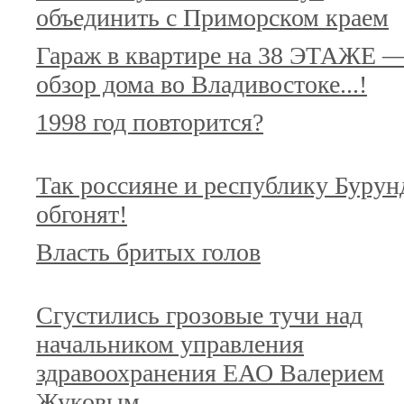
объединить с Приморском краем
Гараж в квартире на 38 ЭТАЖЕ 
обзор дома во Владивостоке...!
1998 год повторится?
Так россияне и республику Бурун
обгонят!
Власть бритых голов
Сгустились грозовые тучи над
начальником управления
здравоохранения ЕАО Валерием
Жуковым