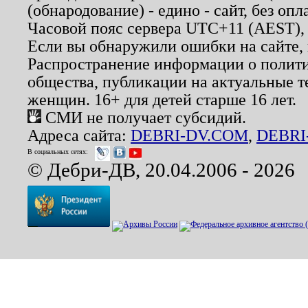
(обнародование) - едино - сайт, без опл
Часовой пояс сервера UTC+11 (AEST),
Если вы обнаружили ошибки на сайте,
Распространение информации о полити
общества, публикации на актуальные 
женщин. 16+ для детей старше 16 лет.
СМИ не получает субсидий.
Адреса сайта:
DEBRI-DV.COM
,
DEBRI
В социальных сетях:
© Дебри-ДВ, 20.04.2006 - 2026