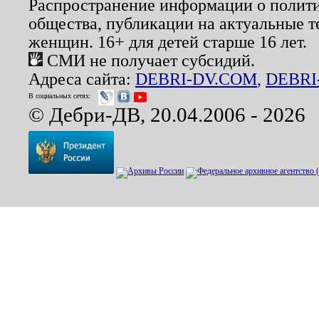
Распространение информации о полити
общества, публикации на актуальные 
женщин. 16+ для детей старше 16 лет.
СМИ не получает субсидий.
Адреса сайта:
DEBRI-DV.COM
,
DEBRI
В социальных сетях:
© Дебри-ДВ, 20.04.2006 - 2026