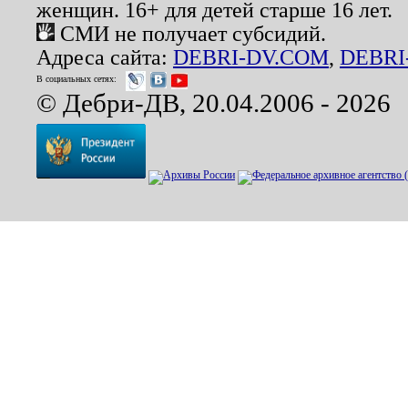
женщин. 16+ для детей старше 16 лет.
СМИ не получает субсидий.
Адреса сайта:
DEBRI-DV.COM
,
DEBRI
В социальных сетях:
© Дебри-ДВ, 20.04.2006 - 2026