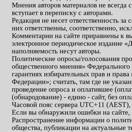
Мнения авторов материалов не всегда 
вступает в переписку с авторами.
Редакция не несет ответственность за
них ответственны, соответственно, иск
Комментарии на сайте приравнены к в
электронное периодическое издание «Д
наполняемость несут авторы.
Политические опросы/голосования пров
общественного мнения» Федерального з
гарантиях избирательных прав и права
Федерации»; считать, там где не указан
проведение опроса и оплатившее (опл
(обнародование) - едино - сайт, без опл
Часовой пояс сервера UTC+11 (AEST),
Если вы обнаружили ошибки на сайте,
Распространение информации о полити
общества, публикации на актуальные 