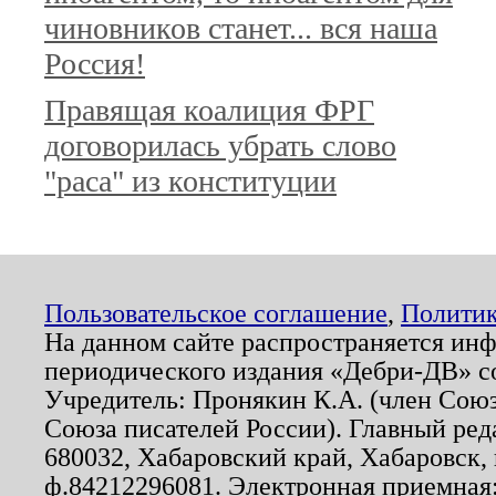
чиновников станет... вся наша
Россия!
Правящая коалиция ФРГ
договорилась убрать слово
"раса" из конституции
Пользовательское соглашение
,
Политик
На данном сайте распространяется ин
периодического издания «Дебри-ДВ» с
Учредитель: Пронякин К.А. (член Союз
Союза писателей России). Главный ред
680032, Хабаровский край, Хабаровск, п
ф.84212296081. Электронная приемная