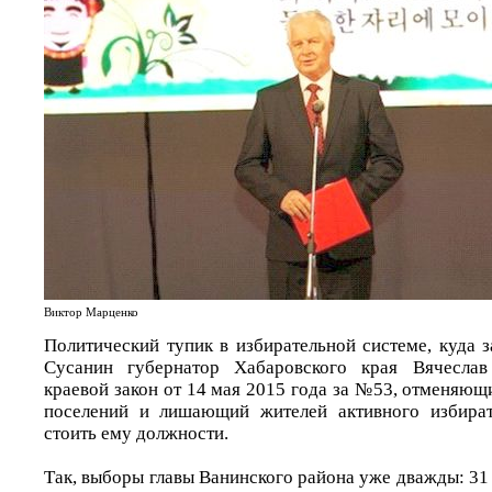
Виктор Марценко
Политический тупик в избирательной системе, куда 
Сусанин губернатор Хабаровского края Вячеслав
краевой закон от 14 мая 2015 года за №53, отменяю
поселений и лишающий жителей активного избират
стоить ему должности.
Так, выборы главы Ванинского района уже дважды: 31 