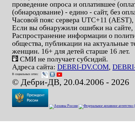
проведение опроса и оплатившее (опл
(обнародование) - едино - сайт, без опл
Часовой пояс сервера UTC+11 (AEST),
Если вы обнаружили ошибки на сайте,
Распространение информации о полити
общества, публикации на актуальные 
женщин. 16+ для детей старше 16 лет.
СМИ не получает субсидий.
Адреса сайта:
DEBRI-DV.COM
,
DEBRI
В социальных сетях:
© Дебри-ДВ, 20.04.2006 - 2026