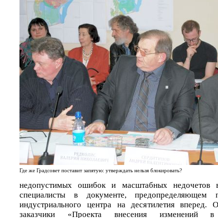
Где же Градсовет поставит запятую: утверждать нельзя блокировать?
недопустимых ошибок и масштабных недочетов в
специалисты в документе, предопределяющем п
индустриального центра на десятилетия вперед. 
заказчики «Проекта внесения изменений в