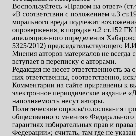
Воспользуйтесь «Правом на ответ» (ст
«В соответствии с положением ч.3 ст.
морального вреда подлежит возложению
опровержения, в порядке ч.2 ст.152 ГК 
апелляционного определения Хабаровско
5325/2012) председательствующего И.И
Мнения авторов материалов не всегда 
вступает в переписку с авторами.
Редакция не несет ответственность за
них ответственны, соответственно, иск
Комментарии на сайте приравнены к в
электронное периодическое издание «Д
наполняемость несут авторы.
Политические опросы/голосования пров
общественного мнения» Федерального з
гарантиях избирательных прав и права
Федерации»; считать, там где не указан