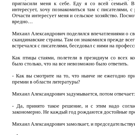
пригласили меня к себе. Еду я со всей семьей. 
интересует, хочу познакомиться там с писателями, с
Отчасти интересует меня и сельское хозяйство. Посмо
вредно…
Михаил Александрович поделился впечатлениями о св
скандинавские страны. Там он знакомился прежде всего
встречался с писателями, беседовал с ними на профес
Как птицы стаями, полетели в президиум со всех ко
было столько, что на все невозможно было ответить.
- Как вы смотрите на то, что нынче не ежегодно п
премии в области литературы?
Михаил Александрович задумывается, потом отвечает:
- Да, принято такое решение, и с этим надо соглас
закономерно. Не каждый год рождаются достойные пр
Михаил Александрович замолкает, и председательств