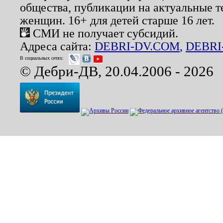
общества, публикации на актуальные 
женщин. 16+ для детей старше 16 лет.
СМИ не получает субсидий.
Адреса сайта:
DEBRI-DV.COM
,
DEBRI
В социальных сетях:
© Дебри-ДВ, 20.04.2006 - 2026