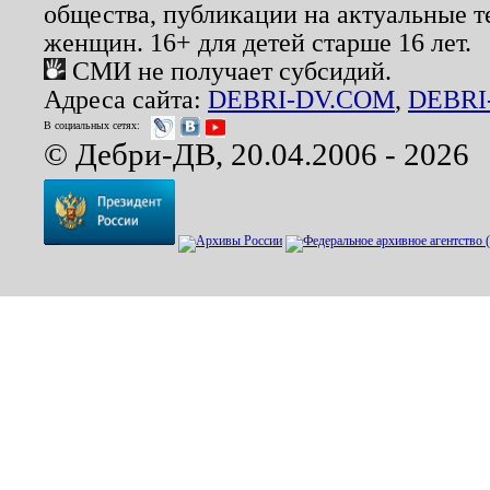
общества, публикации на актуальные 
женщин. 16+ для детей старше 16 лет.
СМИ не получает субсидий.
Адреса сайта:
DEBRI-DV.COM
,
DEBRI
В социальных сетях:
© Дебри-ДВ, 20.04.2006 - 2026