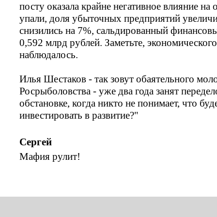
посту оказала крайне негативное влияние на 
упали, доля убыточных предприятий увеличи
снизились на 7%, cальдированный финансовый 
0,592 млрд рублей. Заметьте, экономического
наблюдалось.
Илья Шестаков - так зовут обаятельного мол
Росрыболовства - уже два года занят передело
обстановке, когда никто не понимает, что буде
инвестировать в развитие?"
Сергей
Мафия рулит!