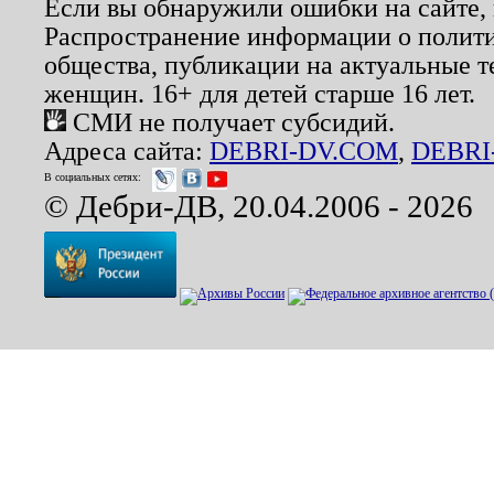
Если вы обнаружили ошибки на сайте,
Распространение информации о полити
общества, публикации на актуальные 
женщин. 16+ для детей старше 16 лет.
СМИ не получает субсидий.
Адреса сайта:
DEBRI-DV.COM
,
DEBRI
В социальных сетях:
© Дебри-ДВ, 20.04.2006 - 2026