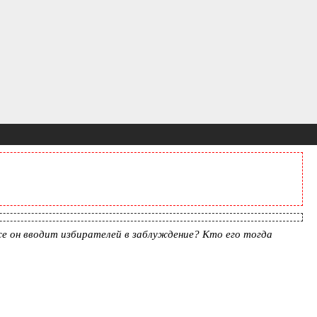
же он вводит избирателей в заблуждение? Кто его тогда