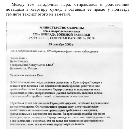
Между тем загадочная пара, отправляясь к родственник
потащила в квартиру сумку, а оставила ее прямо у подъезд
темноте таксист этого не заметил.