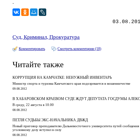
.
03.08.20
Суд, Криминал, Прокуратура
Комментировать
Смотреть комментарии (18)
Читайте также
КОРРУПЦИЯ НА КАМЧАТКЕ: НЕНУЖНЫЙ ИНВЕНТАРЬ
Министр спорта и туризма Камчатского края подозревается в мошенничестве
09.08.2012
В ХАБАРОВСКОМ КРАЕВОМ СУДЕ ЖДУТ ДЕПУТАТА ГОСДУМЫ АЛЕ
В среду, 22 августа в 10.00
08.08.2012
ПЕТЛЯ СУДЬБЫ ЭКС-НАЧАЛЬНИКА ДВЖД
Новый приговор преподавателю Дальневосточного университета путей сообщения
уголовному делу вступил в силу
08.08.2012