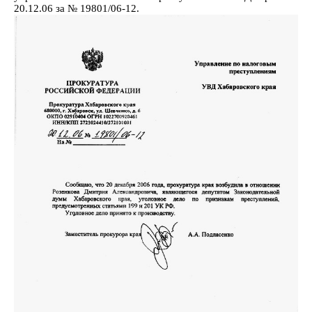
20.12.06 за № 19801/06-12.