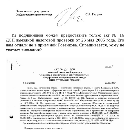
Из подлинников можем предоставить только акт № 16
ДСП выездной налоговой проверки от 23 мая 2005 года. Его
нам отдали не в приемной Розенкова. Спрашивается, кому не
хватает внимания?