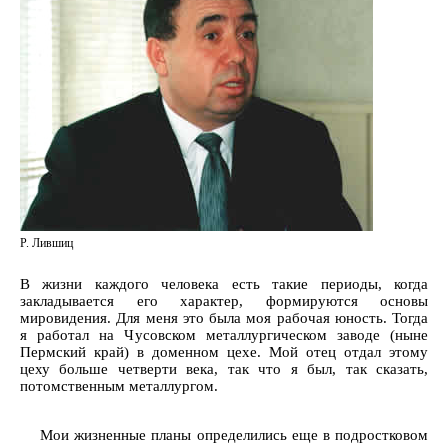
Р. Лившиц
В жизни каждого человека есть такие периоды, когда
закладывается его характер, формируются основы
мировидения. Для меня это была моя рабочая юность. Тогда
я работал на Чусовском металлургическом заводе (ныне
Пермский край) в доменном цехе. Мой отец отдал этому
цеху больше четверти века, так что я был, так сказать,
потомственным металлургом.
Мои жизненные планы определились еще в подростковом