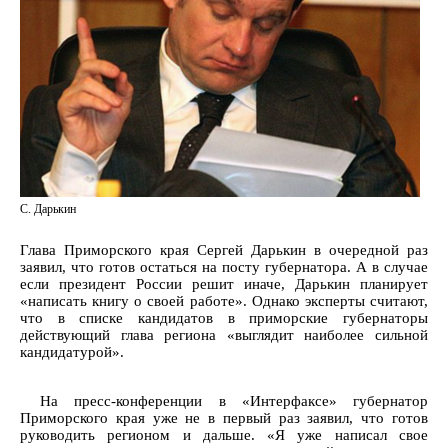
С. Дарькин
Глава Приморского края Сергей Дарькин в очередной раз
заявил, что готов остаться на посту губернатора. А в случае
если президент России решит иначе, Дарькин планирует
«написать книгу о своей работе». Однако эксперты считают,
что в списке кандидатов в приморские губернаторы
действующий глава региона «выглядит наиболее сильной
кандидатурой».
На пресс-конференции в «Интерфаксе» губернатор
Приморского края уже не в первый раз заявил, что готов
руководить регионом и дальше. «Я уже написал свое