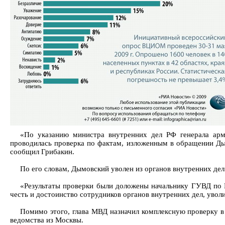
«По указанию министра внутренних дел РФ генерала арм
проводилась проверка по фактам, изложенным в обращении Дым
сообщил Грибакин.
По его словам, Дымовский уволен из органов внутренних дел
«Результаты проверки были доложены начальнику ГУВД по 
честь и достоинство сотрудников органов внутренних дел, уво
Помимо этого, глава МВД назначил комплексную проверку в
ведомства из Москвы.