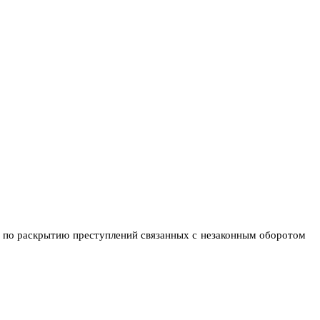
я по раскрытию преступлений связанных с незаконным оборотом