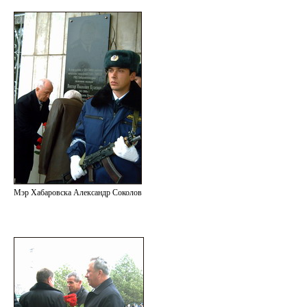
Мэр Хабаровска Александр Соколов