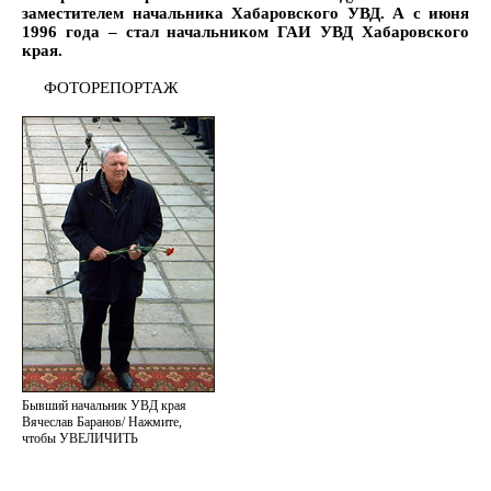
заместителем начальника Хабаровского УВД. А с июня
1996 года – стал начальником ГАИ УВД Хабаровского
края.
ФОТОРЕПОРТАЖ
Бывший начальник УВД края
Вячеслав Баранов/ Нажмите,
чтобы УВЕЛИЧИТЬ