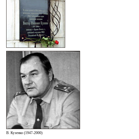
В. Кузенко (1947-2000)