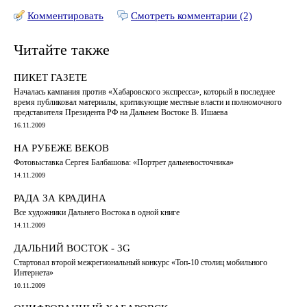
Комментировать
Смотреть комментарии (2)
Читайте также
ПИКЕТ ГАЗЕТЕ
Началась кампания против «Хабаровского экспресса», который в последнее
время публиковал материалы, критикующие местные власти и полномочного
представителя Президента РФ на Дальнем Востоке В. Ишаева
16.11.2009
НА РУБЕЖЕ ВЕКОВ
Фотовыставка Сергея Балбашова: «Портрет дальневосточника»
14.11.2009
РАДА ЗА КРАДИНА
Все художники Дальнего Востока в одной книге
14.11.2009
ДАЛЬНИЙ ВОСТОК - 3G
Стартовал второй межрегиональный конкурс «Топ-10 столиц мобильного
Интернета»
10.11.2009