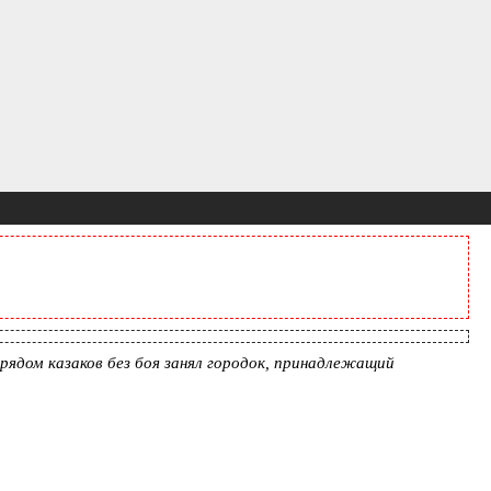
рядом казаков без боя занял городок, принадлежащий