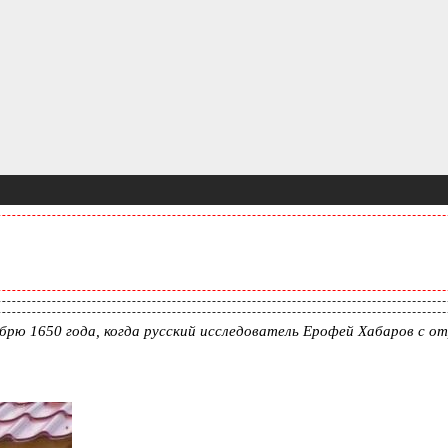
брю 1650 года, когда русский исследователь Ерофей Хабаров с от