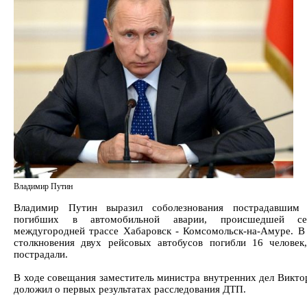
Владимир Путин
Владимир Путин выразил соболезнования пострадавшим
погибших в автомобильной аварии, происшедшей се
междугородней трассе Хабаровск - Комсомольск-на-Амуре. В 
столкновения двух рейсовых автобусов погибли 16 человек
пострадали.
В ходе совещания заместитель министра внутренних дел Викто
доложил о первых результатах расследования ДТП.