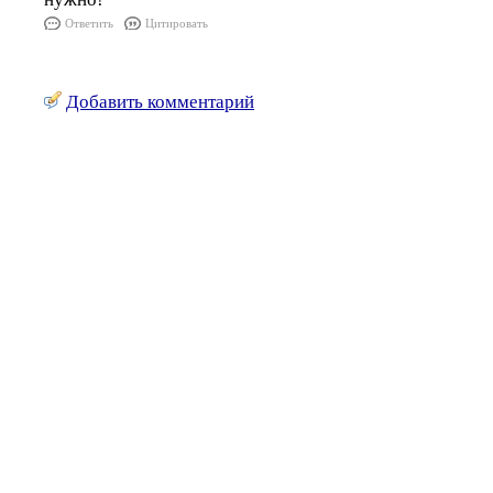
Ответить
Цитировать
Добавить комментарий