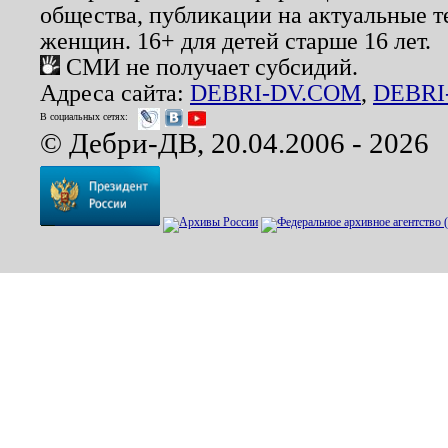
общества, публикации на актуальные 
женщин. 16+ для детей старше 16 лет.
СМИ не получает субсидий.
Адреса сайта:
DEBRI-DV.COM
,
DEBRI
В социальных сетях:
© Дебри-ДВ, 20.04.2006 - 2026