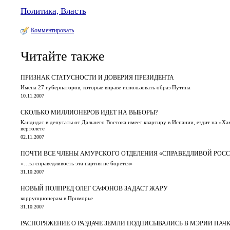
Политика, Власть
Комментировать
Читайте также
ПРИЗНАК СТАТУСНОСТИ И ДОВЕРИЯ ПРЕЗИДЕНТА
Имена 27 губернаторов, которые вправе использовать образ Путина
10.11.2007
СКОЛЬКО МИЛЛИОНЕРОВ ИДЕТ НА ВЫБОРЫ?
Кандидат в депутаты от Дальнего Востока имеет квартиру в Испании, ездит на «Ха
вертолете
02.11.2007
ПОЧТИ ВСЕ ЧЛЕНЫ АМУРСКОГО ОТДЕЛЕНИЯ «СПРАВЕДЛИВОЙ РОСС
«…за справедливость эта партия не борется»
31.10.2007
НОВЫЙ ПОЛПРЕД ОЛЕГ САФОНОВ ЗАДАСТ ЖАРУ
коррупционерам в Приморье
31.10.2007
РАСПОРЯЖЕНИЕ О РАЗДАЧЕ ЗЕМЛИ ПОДПИСЫВАЛИСЬ В МЭРИИ ПАЧ