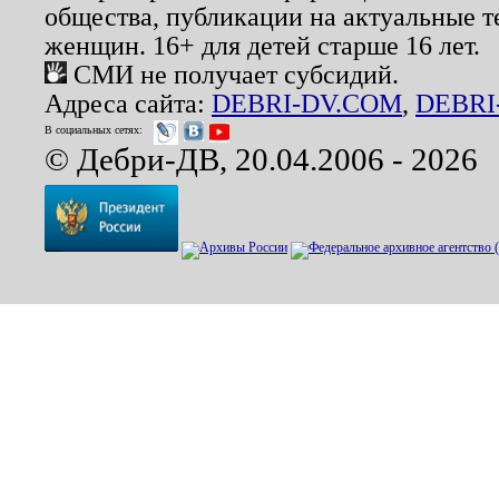
общества, публикации на актуальные 
женщин. 16+ для детей старше 16 лет.
СМИ не получает субсидий.
Адреса сайта:
DEBRI-DV.COM
,
DEBRI
В социальных сетях:
© Дебри-ДВ, 20.04.2006 - 2026