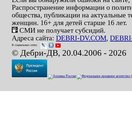
Распространение информации о полити
общества, публикации на актуальные 
женщин. 16+ для детей старше 16 лет.
СМИ не получает субсидий.
Адреса сайта:
DEBRI-DV.COM
,
DEBRI
В социальных сетях:
© Дебри-ДВ, 20.04.2006 - 2026