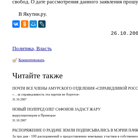
свобод. О дате рассмотрения данного заявления прошу
В Якутии.ру.
26.10.20
Политика, Власть
Комментировать
Читайте также
ПОЧТИ ВСЕ ЧЛЕНЫ АМУРСКОГО ОТДЕЛЕНИЯ «СПРАВЕДЛИВОЙ РОСС
«…за справедливость эта партия не борется»
31.10.2007
НОВЫЙ ПОЛПРЕД ОЛЕГ САФОНОВ ЗАДАСТ ЖАРУ
коррупционерам в Приморье
31.10.2007
РАСПОРЯЖЕНИЕ О РАЗДАЧЕ ЗЕМЛИ ПОДПИСЫВАЛИСЬ В МЭРИИ ПАЧ
За три дня - 100 распоряжений о предоставлении земельных участков в собственно