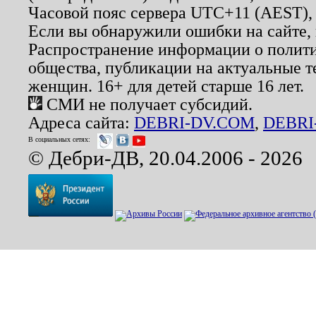
Часовой пояс сервера UTC+11 (AEST),
Если вы обнаружили ошибки на сайте,
Распространение информации о полити
общества, публикации на актуальные 
женщин. 16+ для детей старше 16 лет.
СМИ не получает субсидий.
Адреса сайта:
DEBRI-DV.COM
,
DEBRI
В социальных сетях:
© Дебри-ДВ, 20.04.2006 - 2026